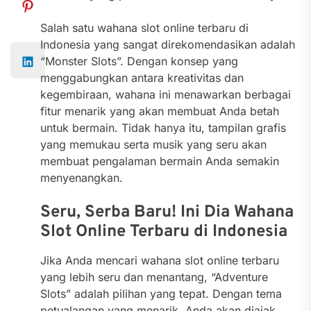
Salah satu wahana slot online terbaru di
Indonesia yang sangat direkomendasikan adalah
“Monster Slots”. Dengan konsep yang
menggabungkan antara kreativitas dan
kegembiraan, wahana ini menawarkan berbagai
fitur menarik yang akan membuat Anda betah
untuk bermain. Tidak hanya itu, tampilan grafis
yang memukau serta musik yang seru akan
membuat pengalaman bermain Anda semakin
menyenangkan.
Seru, Serba Baru! Ini Dia Wahana
Slot Online Terbaru di Indonesia
Jika Anda mencari wahana slot online terbaru
yang lebih seru dan menantang, “Adventure
Slots” adalah pilihan yang tepat. Dengan tema
petualangan yang menarik, Anda akan diajak