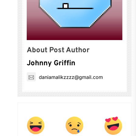
About Post Author
Johnny Griffin
daniamalikzzzz@gmail.com