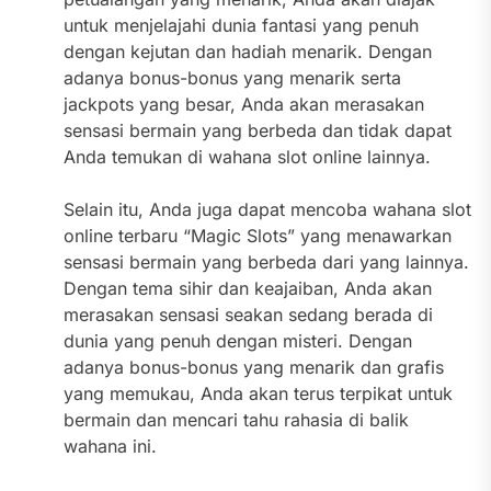
untuk menjelajahi dunia fantasi yang penuh
dengan kejutan dan hadiah menarik. Dengan
adanya bonus-bonus yang menarik serta
jackpots yang besar, Anda akan merasakan
sensasi bermain yang berbeda dan tidak dapat
Anda temukan di wahana slot online lainnya.
Selain itu, Anda juga dapat mencoba wahana slot
online terbaru “Magic Slots” yang menawarkan
sensasi bermain yang berbeda dari yang lainnya.
Dengan tema sihir dan keajaiban, Anda akan
merasakan sensasi seakan sedang berada di
dunia yang penuh dengan misteri. Dengan
adanya bonus-bonus yang menarik dan grafis
yang memukau, Anda akan terus terpikat untuk
bermain dan mencari tahu rahasia di balik
wahana ini.