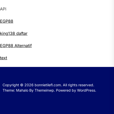
APi
EGP88
king138 daftar
EGP88 Alternatif
text
Copyright © 2026
bonnietilefl.com.
All rights reserved.
Theme: Mahalo By
Themeinwp.
Powered by
WordPress.